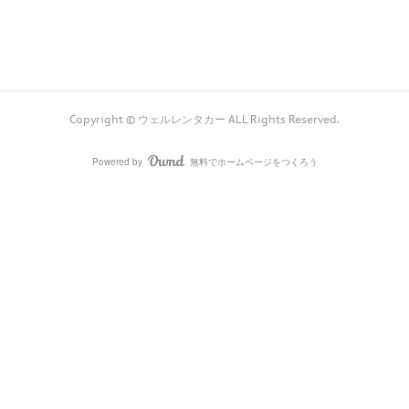
Copyright © ウェルレンタカー ALL Rights Reserved.
Powered by
無料でホームページをつくろう
AmebaOwnd