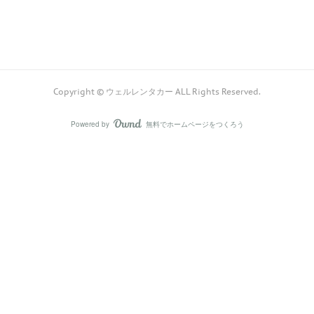
Copyright © ウェルレンタカー ALL Rights Reserved.
Powered by
無料でホームページをつくろう
AmebaOwnd