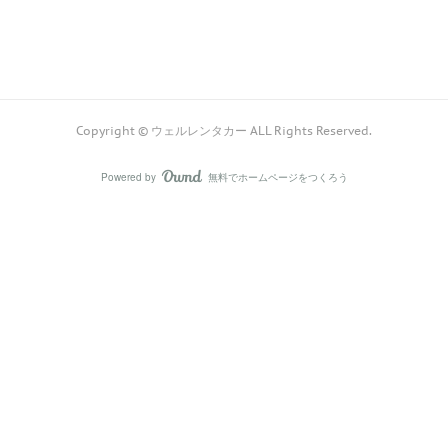
Copyright © ウェルレンタカー ALL Rights Reserved.
Powered by
無料でホームページをつくろう
AmebaOwnd