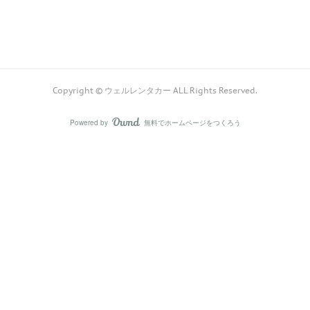
Copyright © ウェルレンタカー ALL Rights Reserved.
Powered by
無料でホームページをつくろう
AmebaOwnd