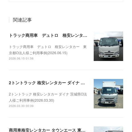
関連記事
トラック商用車 デュトロ 格安レンタカー 東京都O法人様ご利用事例(2026.06.15)
トラック商用車 デュトロ 格安レンタカー 東
京都O法人様ご利用事例(2026.06.15)
2026.06.15 01:56
2トントラック 格安レンタカー ダイナ 茨城県O法人様ご利用事例(2026.03.30)
2トントラック 格安レンタカー ダイナ 茨城県O法
人様ご利用事例(2026.03.30)
2026.03.30 00:39
商用車格安レンタカー タウンエース 東京都O法人様ご利用事例(2026.03.10)