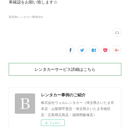
車確認をお願い致します☆
商用車レンタカー事例
(
94
)
レンタカーサービス詳細はこちら
レンタカー事例のご紹介
株式会社ウェルレンタカー（埼玉県さいたま市
本店・山梨県甲斐店・埼玉県さいたま市南区
店・広島県広島店・福岡県飯塚店）
フォロー