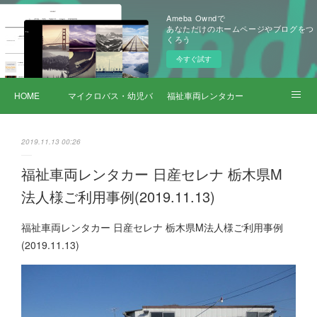
Ameba Owndで
あなただけのホームページやブログをつ
くろう
今すぐ試す
HOME
マイクロバス・幼児バス レンタカー
福祉車両レンタカー
サービス詳細
2019.11.13 00:26
福祉車両レンタカー 日産セレナ 栃木県M
法人様ご利用事例(2019.11.13)
福祉車両レンタカー 日産セレナ 栃木県M法人様ご利用事例
(2019.11.13)