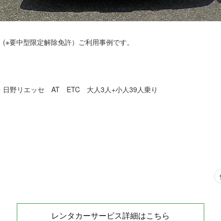
 (※要中型限定解除免許）ご利用事例です。
日野リエッセ AT ETC 大人3人+小人39人乗り
レンタカーサービス詳細はこちら