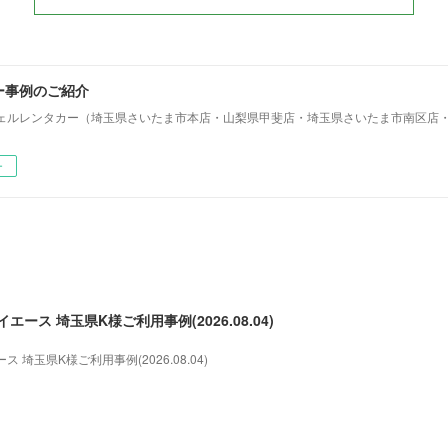
ー事例のご紹介
ェルレンタカー（埼玉県さいたま市本店・山梨県甲斐店・埼玉県さいたま市南区店
ー
ース 埼玉県K様ご利用事例(2026.08.04)
埼玉県K様ご利用事例(2026.08.04)