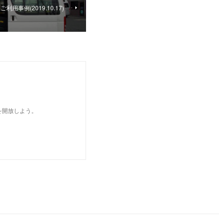
事例(2019.10.17)
を開放しよう。