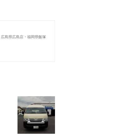
・広島県広島店・福岡県飯塚