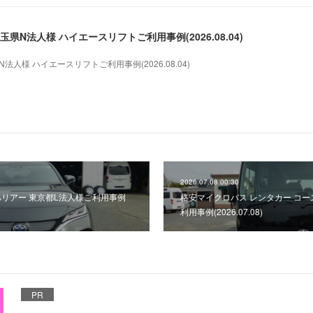
県N法人様 ハイエースリフトご利用事例(2026.08.04)
人様 ハイエースリフトご利用事例(2026.08.04)
2026.07.08 00:30
ハリアー 東京都L法人様ご利用事例
格安マイクロバス レンタカー コー
利用事例(2026.07.08)
PR