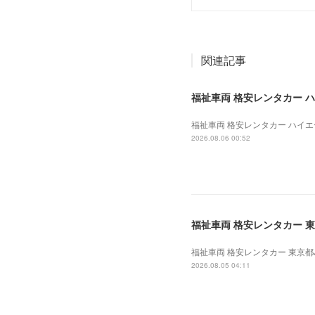
関連記事
福祉車両 格安レンタカー ハイエ
福祉車両 格安レンタカー ハイエース
2026.08.06 00:52
福祉車両 格安レンタカー 東京
福祉車両 格安レンタカー 東京都J法
2026.08.05 04:11