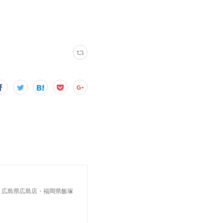
・広島県広島店・福岡県飯塚