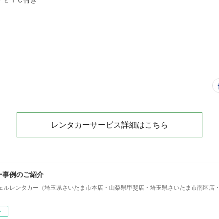
レンタカーサービス詳細はこちら
ー事例のご紹介
ェルレンタカー（埼玉県さいたま市本店・山梨県甲斐店・埼玉県さいたま市南区店
ー