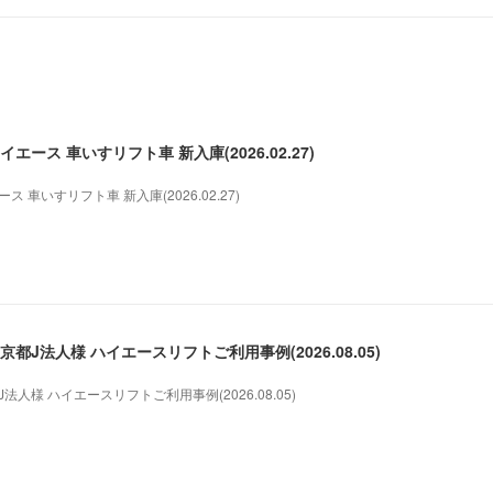
ース 車いすリフト車 新入庫(2026.02.27)
 車いすリフト車 新入庫(2026.02.27)
都J法人様 ハイエースリフトご利用事例(2026.08.05)
人様 ハイエースリフトご利用事例(2026.08.05)