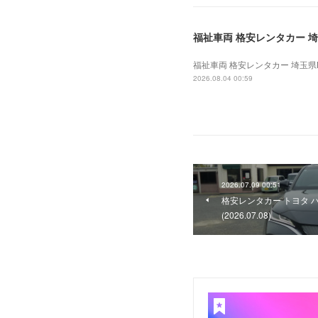
福祉車両 格安レンタカー 埼玉
福祉車両 格安レンタカー 埼玉県N法
2026.08.04 00:59
2026.07.09 00:51
格安レンタカー トヨタ 
(2026.07.08)