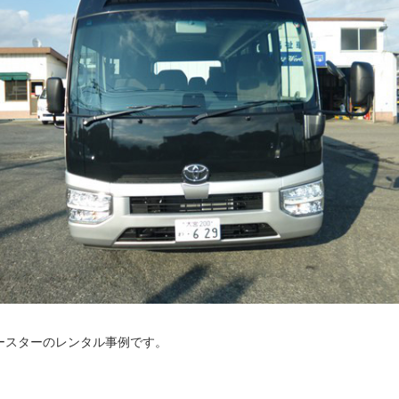
ースターのレンタル事例です。