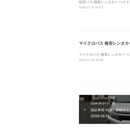
幼児バス 格安レンタカー ハイエース
2026.07.31 00:27
マイクロバス 格安レンタカー 
マイクロバス 格安レンタカー リエッ
2026.07.30 00:46
2026.06.01 01:12
福祉車両 VOXY 車椅子
(2026.06.01)