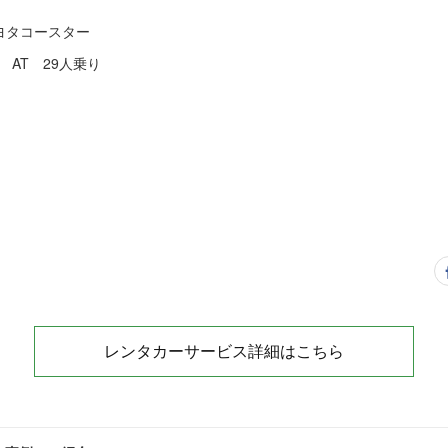
ヨタコースター
 AT 29人乗り
レンタカーサービス詳細はこちら