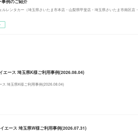
ー事例のご紹介
ェルレンタカー（埼玉県さいたま市本店・山梨県甲斐店・埼玉県さいたま市南区店
ー
ース 埼玉県K様ご利用事例(2026.08.04)
埼玉県K様ご利用事例(2026.08.04)
エース 埼玉県W様ご利用事例(2026.07.31)