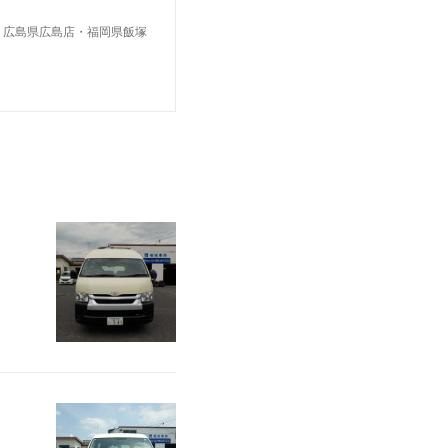
・広島県広島店・福岡県飯塚