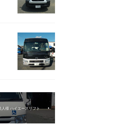
法人様 ハイエースリフト