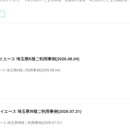
ー
ース 埼玉県K様ご利用事例(2026.08.04)
埼玉県K様ご利用事例(2026.08.04)
エース 埼玉県W様ご利用事例(2026.07.31)
 埼玉県W様ご利用事例(2026.07.31)