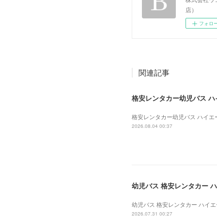
店）
フォロ
関連記事
格安レンタカー幼児バス ハイエ
格安レンタカー幼児バス ハイエース 
2026.08.04 00:37
幼児バス 格安レンタカー ハイ
幼児バス 格安レンタカー ハイエース
2026.07.31 00:27