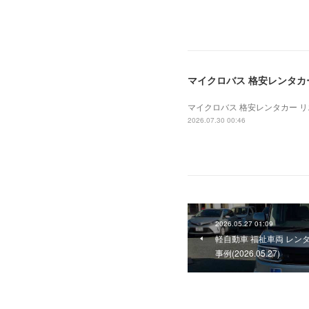
マイクロバス 格安レンタカー 
マイクロバス 格安レンタカー リエッ
2026.07.30 00:46
2026.05.27 01:09
軽自動車 福祉車両 レン
事例(2026.05.27)