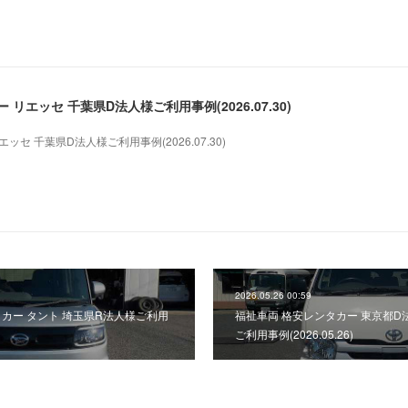
リエッセ 千葉県D法人様ご利用事例(2026.07.30)
セ 千葉県D法人様ご利用事例(2026.07.30)
2026.05.26 00:59
タカー タント 埼玉県R法人様ご利用
福祉車両 格安レンタカー 東京都D
ご利用事例(2026.05.26)