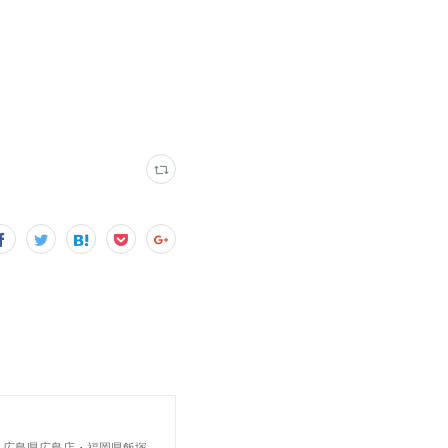
・広島県広島店・福岡県飯塚