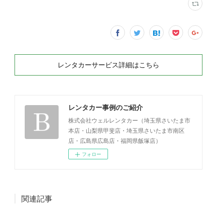
レンタカーサービス詳細はこちら
レンタカー事例のご紹介
株式会社ウェルレンタカー（埼玉県さいたま市
本店・山梨県甲斐店・埼玉県さいたま市南区
店・広島県広島店・福岡県飯塚店）
フォロー
関連記事