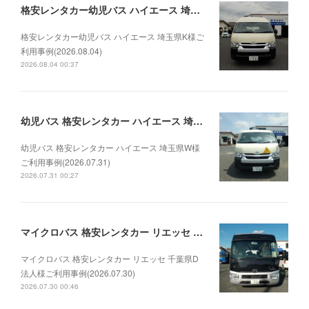
格安レンタカー幼児バス ハイエース 埼玉県K様ご利用事例(2026.08.04)
格安レンタカー幼児バス ハイエース 埼玉県K様ご
利用事例(2026.08.04)
2026.08.04 00:37
幼児バス 格安レンタカー ハイエース 埼玉県W様ご利用事例(2026.07.31)
幼児バス 格安レンタカー ハイエース 埼玉県W様
ご利用事例(2026.07.31)
2026.07.31 00:27
マイクロバス 格安レンタカー リエッセ 千葉県D法人様ご利用事例(2026.07.30)
マイクロバス 格安レンタカー リエッセ 千葉県D
法人様ご利用事例(2026.07.30)
2026.07.30 00:46