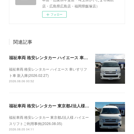
店・広島県広島店・福岡県飯塚店）
フォロー
関連記事
福祉車両 格安レンタカー ハイエース 車いすリフト車 新入庫(2026.02.27)
福祉車両 格安レンタカー ハイエース 車いすリフ
ト車 新入庫(2026.02.27)
2026.08.06 00:52
福祉車両 格安レンタカー 東京都J法人様 ハイエースリフトご利用事例(2026.08.05)
福祉車両 格安レンタカー 東京都J法人様 ハイエー
スリフトご利用事例(2026.08.05)
2026.08.05 04:11