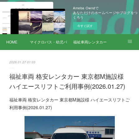
Ameba Owndで
あなただけのホームページやブログをつ
くろう
今すぐ試す
HOME
マイクロバス・幼児バス レンタカー
福祉車両レンタカー
サービス詳細
2026.01.27 01:03
福祉車両 格安レンタカー 東京都M施設様
ハイエースリフトご利用事例(2026.01.27)
福祉車両 格安レンタカー 東京都M施設様 ハイエースリフトご
利用事例(2026.01.27)