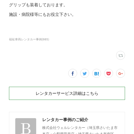
グリップも装着しております。
施設・病院様等にもお役立下さい。
福祉車両レンタカー事例
(
985
)
レンタカーサービス詳細はこちら
レンタカー事例のご紹介
株式会社ウェルレンタカー（埼玉県さいたま市
本店・山梨県甲斐店・埼玉県さいたま市南区