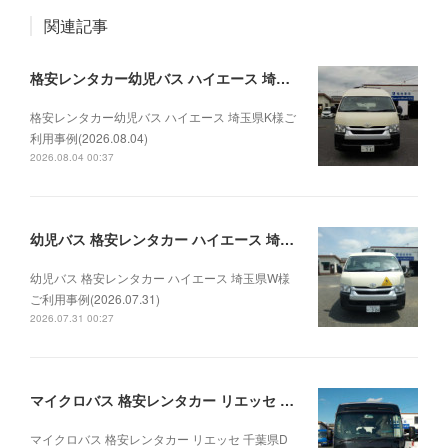
関連記事
格安レンタカー幼児バス ハイエース 埼玉県K様ご利用事例(2026.08.04)
格安レンタカー幼児バス ハイエース 埼玉県K様ご
利用事例(2026.08.04)
2026.08.04 00:37
幼児バス 格安レンタカー ハイエース 埼玉県W様ご利用事例(2026.07.31)
幼児バス 格安レンタカー ハイエース 埼玉県W様
ご利用事例(2026.07.31)
2026.07.31 00:27
マイクロバス 格安レンタカー リエッセ 千葉県D法人様ご利用事例(2026.07.30)
マイクロバス 格安レンタカー リエッセ 千葉県D