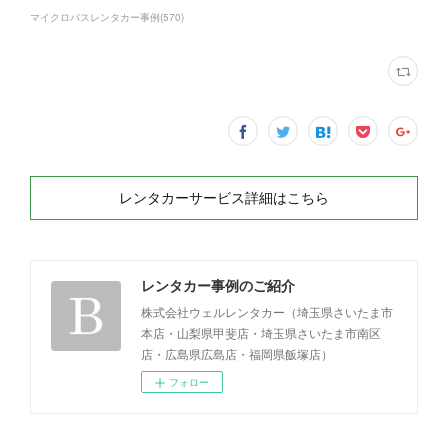
マイクロバスレンタカー事例
(
570
)
レンタカーサービス詳細はこちら
レンタカー事例のご紹介
株式会社ウェルレンタカー（埼玉県さいたま市
本店・山梨県甲斐店・埼玉県さいたま市南区
店・広島県広島店・福岡県飯塚店）
フォロー