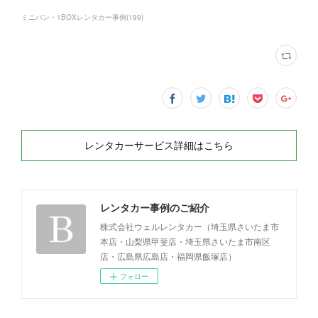
ミニバン・1BOXレンタカー事例
(
199
)
レンタカーサービス詳細はこちら
レンタカー事例のご紹介
株式会社ウェルレンタカー（埼玉県さいたま市
本店・山梨県甲斐店・埼玉県さいたま市南区
店・広島県広島店・福岡県飯塚店）
フォロー