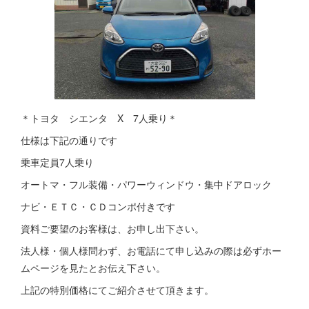
＊トヨタ シエンタ X 7人乗り＊
仕様は下記の通りです
乗車定員7人乗り
オートマ・フル装備・パワーウィンドウ・集中ドアロック
ナビ・ＥＴＣ・ＣＤコンポ付きです
資料ご要望のお客様は、お申し出下さい。
法人様・個人様問わず、お電話にて申し込みの際は必ずホー
ムページを見たとお伝え下さい。
上記の特別価格にてご紹介させて頂きます。