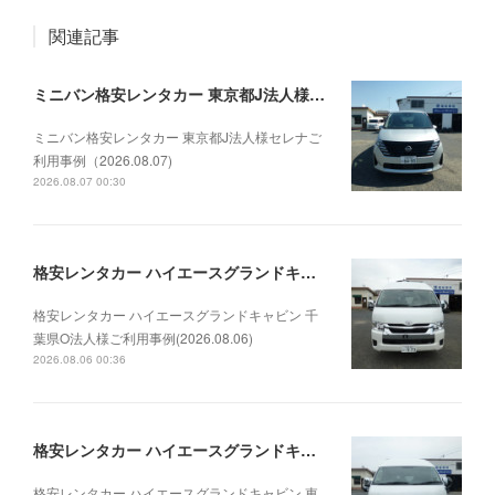
関連記事
ミニバン格安レンタカー 東京都J法人様セレナご利用事例（2026.08.07)
ミニバン格安レンタカー 東京都J法人様セレナご
利用事例（2026.08.07)
2026.08.07 00:30
格安レンタカー ハイエースグランドキャビン 千葉県O法人様ご利用事例(2026.08.06)
格安レンタカー ハイエースグランドキャビン 千
葉県O法人様ご利用事例(2026.08.06)
2026.08.06 00:36
格安レンタカー ハイエースグランドキャビン 東京都O法人様ご利用事例(2026.07.28)
格安レンタカー ハイエースグランドキャビン 東