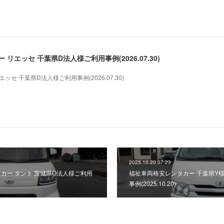
リエッセ 千葉県D法人様ご利用事例(2026.07.30)
セ 千葉県D法人様ご利用事例(2026.07.30)
2025.10.20 07:23
タカー タント 茨城県O法人様ご利用
福祉車両格安レンタカー 千葉県Y
事例(2025.10.20)