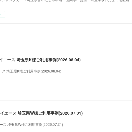
ー
ース 埼玉県K様ご利用事例(2026.08.04)
埼玉県K様ご利用事例(2026.08.04)
エース 埼玉県W様ご利用事例(2026.07.31)
 埼玉県W様ご利用事例(2026.07.31)