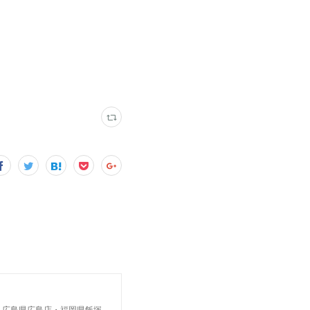
・広島県広島店・福岡県飯塚