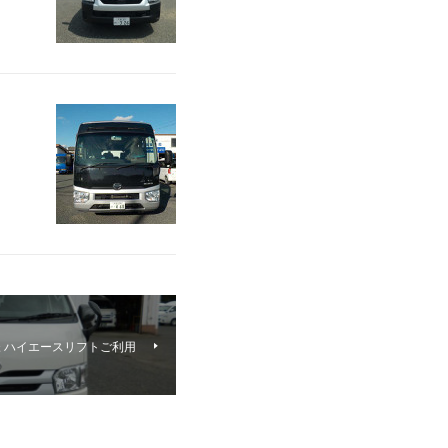
様 ハイエースリフトご利用