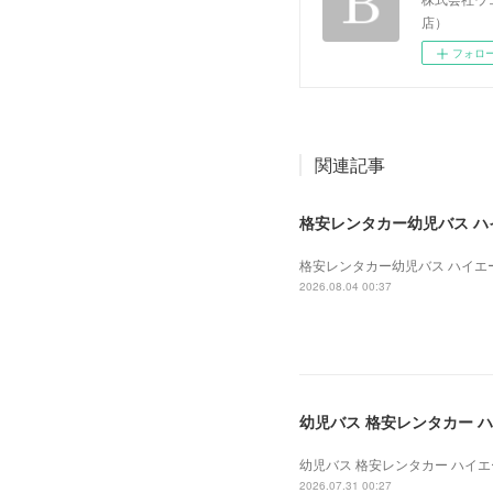
店）
フォロ
関連記事
格安レンタカー幼児バス ハイエ
格安レンタカー幼児バス ハイエース 
2026.08.04 00:37
幼児バス 格安レンタカー ハイ
幼児バス 格安レンタカー ハイエース
2026.07.31 00:27