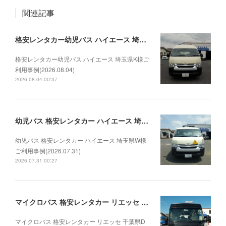
関連記事
格安レンタカー幼児バス ハイエース 埼玉県K様ご利用事例(2026.08.04)
格安レンタカー幼児バス ハイエース 埼玉県K様ご
利用事例(2026.08.04)
2026.08.04 00:37
幼児バス 格安レンタカー ハイエース 埼玉県W様ご利用事例(2026.07.31)
幼児バス 格安レンタカー ハイエース 埼玉県W様
ご利用事例(2026.07.31)
2026.07.31 00:27
マイクロバス 格安レンタカー リエッセ 千葉県D法人様ご利用事例(2026.07.30)
マイクロバス 格安レンタカー リエッセ 千葉県D