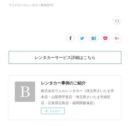
マイクロバスレンタカー事例
(
570
)
レンタカーサービス詳細はこちら
レンタカー事例のご紹介
株式会社ウェルレンタカー（埼玉県さいたま市
本店・山梨県甲斐店・埼玉県さいたま市南区
店・広島県広島店・福岡県飯塚店）
フォロー