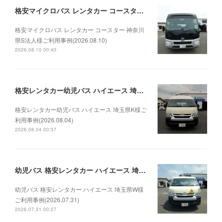
格安マイクロバス レンタカー コースター 神奈川県S法人様ご利用事例(2026.08.10)
格安マイクロバス レンタカー コースター 神奈川
県S法人様ご利用事例(2026.08.10)
2026.08.10 00:40
格安レンタカー幼児バス ハイエース 埼玉県K様ご利用事例(2026.08.04)
格安レンタカー幼児バス ハイエース 埼玉県K様ご
利用事例(2026.08.04)
2026.08.04 00:37
幼児バス 格安レンタカー ハイエース 埼玉県W様ご利用事例(2026.07.31)
幼児バス 格安レンタカー ハイエース 埼玉県W様
ご利用事例(2026.07.31)
2026.07.31 00:27