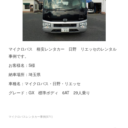
マイクロバス 格安レンタカー 日野 リエッセのレンタル
事例です。
お客様名：S様
納車場所：埼玉県
車種名：マイクロバス・日野・リエッセ
グレード：GX 標準ボディ 6AT 29人乗り
マイクロバスレンタカー事例
(
571
)