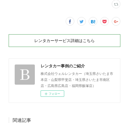
レンタカーサービス詳細はこちら
レンタカー事例のご紹介
株式会社ウェルレンタカー（埼玉県さいたま市
本店・山梨県甲斐店・埼玉県さいたま市南区
店・広島県広島店・福岡県飯塚店）
フォロー
関連記事