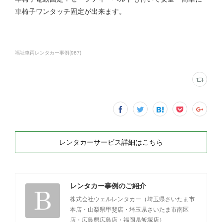
車椅子ワンタッチ固定が出来ます。
福祉車両レンタカー事例
(
987
)
レンタカーサービス詳細はこちら
レンタカー事例のご紹介
株式会社ウェルレンタカー（埼玉県さいたま市
本店・山梨県甲斐店・埼玉県さいたま市南区
店・広島県広島店・福岡県飯塚店）