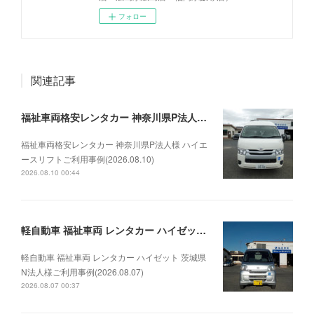
フォロー
関連記事
福祉車両格安レンタカー 神奈川県P法人様 ハイエースリフトご利用事例(2026.08.10)
福祉車両格安レンタカー 神奈川県P法人様 ハイエ
ースリフトご利用事例(2026.08.10)
2026.08.10 00:44
軽自動車 福祉車両 レンタカー ハイゼット 茨城県N法人様ご利用事例(2026.08.07)
軽自動車 福祉車両 レンタカー ハイゼット 茨城県
N法人様ご利用事例(2026.08.07)
2026.08.07 00:37