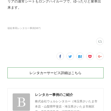
リアの通常シートもロングハイルーフで、ゆったりと乗車出
来ます。
福祉車両レンタカー事例
(
987
)
レンタカーサービス詳細はこちら
レンタカー事例のご紹介
株式会社ウェルレンタカー（埼玉県さいたま市
本店・山梨県甲斐店・埼玉県さいたま市南区