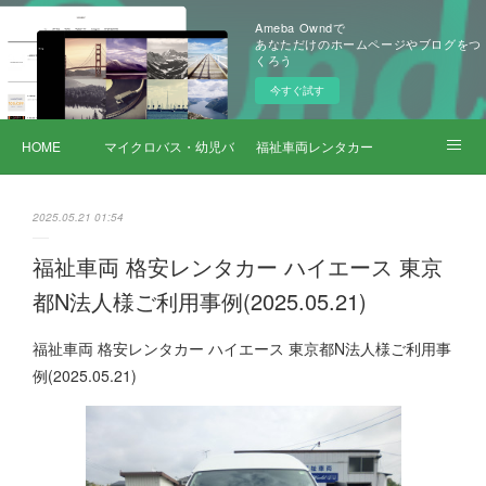
Ameba Owndで
あなただけのホームページやブログをつ
くろう
今すぐ試す
HOME
マイクロバス・幼児バス レンタカー
福祉車両レンタカー
サービス詳細
2025.05.21 01:54
福祉車両 格安レンタカー ハイエース 東京
都N法人様ご利用事例(2025.05.21)
福祉車両 格安レンタカー ハイエース 東京都N法人様ご利用事
例(2025.05.21)