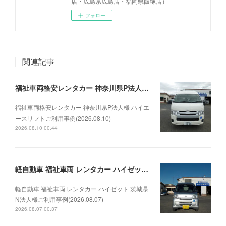
店・広島県広島店・福岡県飯塚店）
フォロー
関連記事
福祉車両格安レンタカー 神奈川県P法人様 ハイエースリフトご利用事例(2026.08.10)
福祉車両格安レンタカー 神奈川県P法人様 ハイエ
ースリフトご利用事例(2026.08.10)
2026.08.10 00:44
軽自動車 福祉車両 レンタカー ハイゼット 茨城県N法人様ご利用事例(2026.08.07)
軽自動車 福祉車両 レンタカー ハイゼット 茨城県
N法人様ご利用事例(2026.08.07)
2026.08.07 00:37