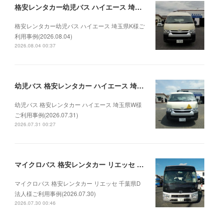
格安レンタカー幼児バス ハイエース 埼玉県K様ご利用事例(2026.08.04)
格安レンタカー幼児バス ハイエース 埼玉県K様ご
利用事例(2026.08.04)
2026.08.04 00:37
幼児バス 格安レンタカー ハイエース 埼玉県W様ご利用事例(2026.07.31)
幼児バス 格安レンタカー ハイエース 埼玉県W様
ご利用事例(2026.07.31)
2026.07.31 00:27
マイクロバス 格安レンタカー リエッセ 千葉県D法人様ご利用事例(2026.07.30)
マイクロバス 格安レンタカー リエッセ 千葉県D
法人様ご利用事例(2026.07.30)
2026.07.30 00:46