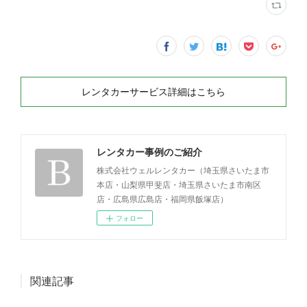
レンタカーサービス詳細はこちら
レンタカー事例のご紹介
株式会社ウェルレンタカー（埼玉県さいたま市
本店・山梨県甲斐店・埼玉県さいたま市南区
店・広島県広島店・福岡県飯塚店）
フォロー
関連記事