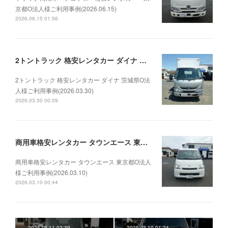
京都O法人様ご利用事例(2026.06.15)
2026.06.15 01:56
2トントラック 格安レンタカー ダイナ 茨城県O法人様ご利用事例(2026.03.30)
2トントラック 格安レンタカー ダイナ 茨城県O法
人様ご利用事例(2026.03.30)
2026.03.30 00:39
商用車格安レンタカー タウンエース 東京都O法人様ご利用事例(2026.03.10)
商用車格安レンタカー タウンエース 東京都O法人
様ご利用事例(2026.03.10)
2026.03.10 00:44
2025.03.11 02:39
2025.03.10 01:24