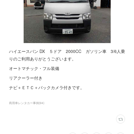
ハイエースバン DX ５ドア 2000CC ガソリン車 3/6人乗
りのご利用ありがとうございます。
オートマチック・フル装備
リアクーラー付き
ナビ＋ＥＴＣ＋バックカメラ付きです。
商用車レンタカー事例
(
94
)