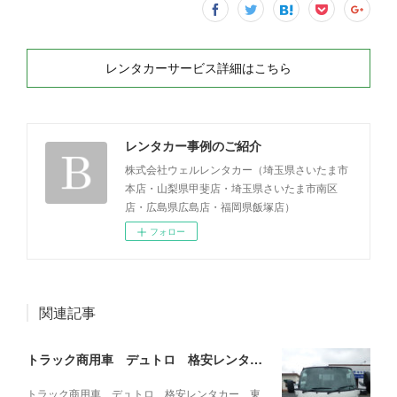
レンタカーサービス詳細はこちら
レンタカー事例のご紹介
株式会社ウェルレンタカー（埼玉県さいたま市
本店・山梨県甲斐店・埼玉県さいたま市南区
店・広島県広島店・福岡県飯塚店）
フォロー
関連記事
トラック商用車 デュトロ 格安レンタカー 東京都O法人様ご利用事例(2026.06.15)
トラック商用車 デュトロ 格安レンタカー 東