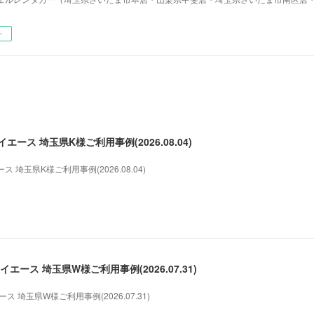
ー
ース 埼玉県K様ご利用事例(2026.08.04)
埼玉県K様ご利用事例(2026.08.04)
エース 埼玉県W様ご利用事例(2026.07.31)
 埼玉県W様ご利用事例(2026.07.31)