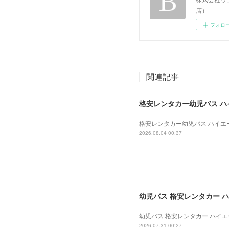
店）
フォロ
関連記事
格安レンタカー幼児バス ハイエ
格安レンタカー幼児バス ハイエース 
2026.08.04 00:37
幼児バス 格安レンタカー ハイ
幼児バス 格安レンタカー ハイエース
2026.07.31 00:27