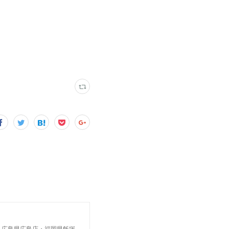
・広島県広島店・福岡県飯塚