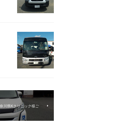
神奈川県Kクリニック様ご