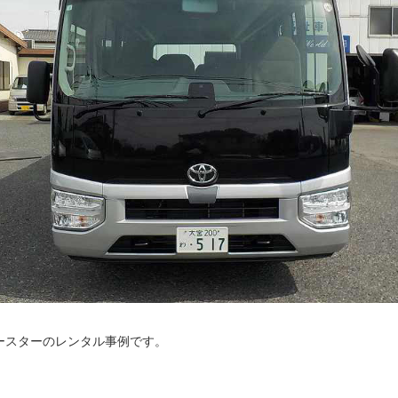
ースターのレンタル事例です。