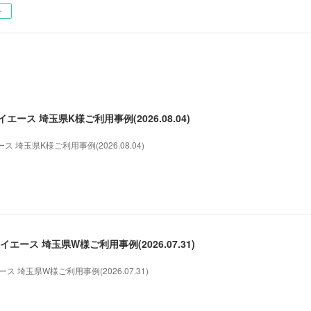
ー
ース 埼玉県K様ご利用事例(2026.08.04)
埼玉県K様ご利用事例(2026.08.04)
エース 埼玉県W様ご利用事例(2026.07.31)
 埼玉県W様ご利用事例(2026.07.31)