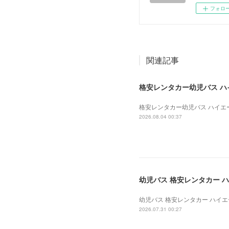
フォロ
関連記事
格安レンタカー幼児バス ハイエ
格安レンタカー幼児バス ハイエース 
2026.08.04 00:37
幼児バス 格安レンタカー ハイ
幼児バス 格安レンタカー ハイエース
2026.07.31 00:27