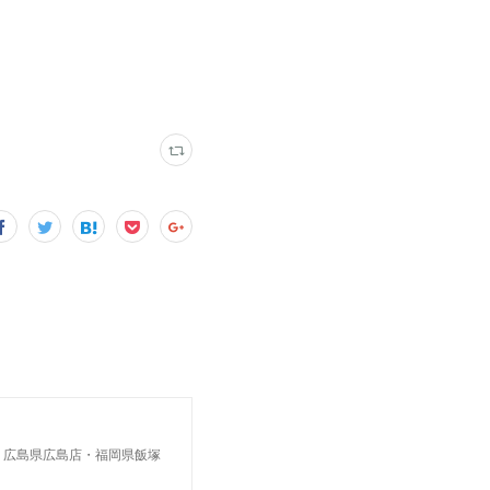
・広島県広島店・福岡県飯塚