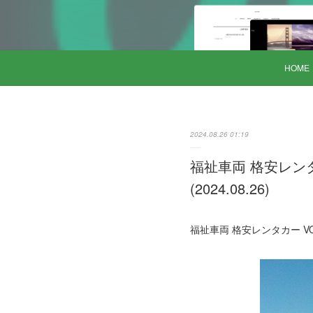
HOME
2024.08.26 01:19
福祉車両 格安レン
(2024.08.26)
福祉車両 格安レンタカー VO