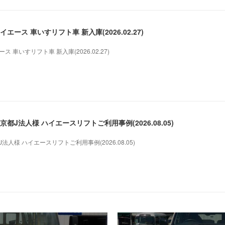
ース 車いすリフト車 新入庫(2026.02.27)
 車いすリフト車 新入庫(2026.02.27)
都J法人様 ハイエースリフトご利用事例(2026.08.05)
人様 ハイエースリフトご利用事例(2026.08.05)