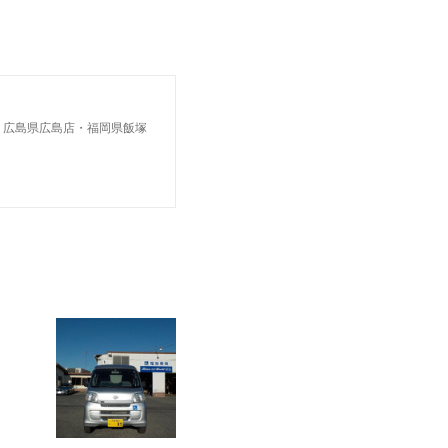
・広島県広島店・福岡県飯塚