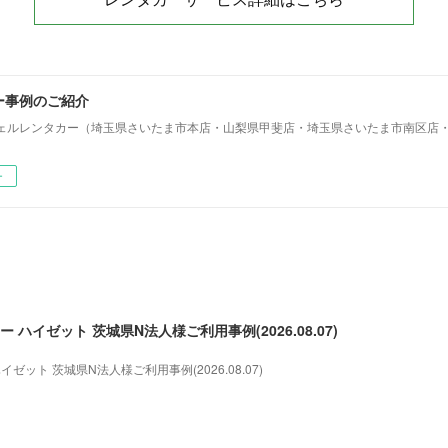
ー事例のご紹介
ェルレンタカー（埼玉県さいたま市本店・山梨県甲斐店・埼玉県さいたま市南区店
ー
 ハイゼット 茨城県N法人様ご利用事例(2026.08.07)
ゼット 茨城県N法人様ご利用事例(2026.08.07)