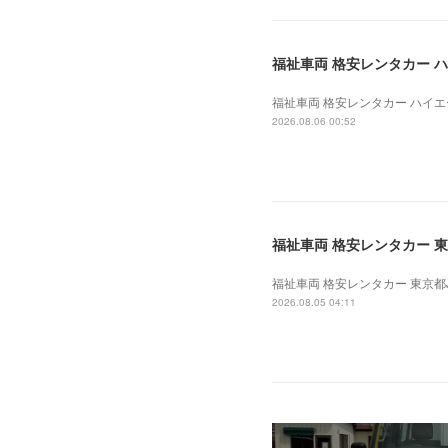
福祉車両 格安レンタカー ハイエ
福祉車両 格安レンタカー ハイエース
2026.08.06 00:52
福祉車両 格安レンタカー 東京
福祉車両 格安レンタカー 東京都J法
2026.08.05 04:11