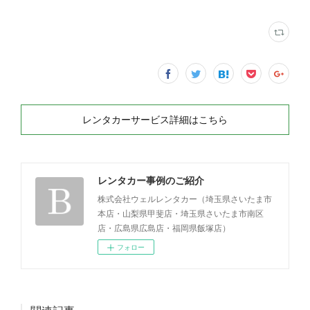
レンタカーサービス詳細はこちら
レンタカー事例のご紹介
株式会社ウェルレンタカー（埼玉県さいたま市
本店・山梨県甲斐店・埼玉県さいたま市南区
店・広島県広島店・福岡県飯塚店）
フォロー