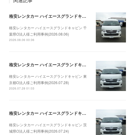
関連記事
格安レンタカー ハイエースグランドキャビン 千葉県O法人様ご利用事例(2026.08.06)
格安レンタカー ハイエースグランドキャビン 千
葉県O法人様ご利用事例(2026.08.06)
2026.08.06 00:36
格安レンタカー ハイエースグランドキャビン 東京都O法人様ご利用事例(2026.07.28)
格安レンタカー ハイエースグランドキャビン 東
京都O法人様ご利用事例(2026.07.28)
2026.07.28 01:03
格安レンタカー ハイエースグランドキャビン 茨城県O法人様ご利用事例(2026.07.24)
格安レンタカー ハイエースグランドキャビン 茨
城県O法人様ご利用事例(2026.07.24)