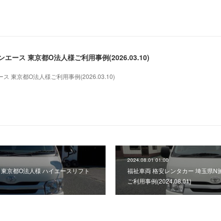
ース 東京都O法人様ご利用事例(2026.03.10)
東京都O法人様ご利用事例(2026.03.10)
2024.08.01 01:00
 東京都O法人様 ハイエースリフト
福祉車両 格安レンタカー 埼玉県N
ご利用事例(2024.08.01)