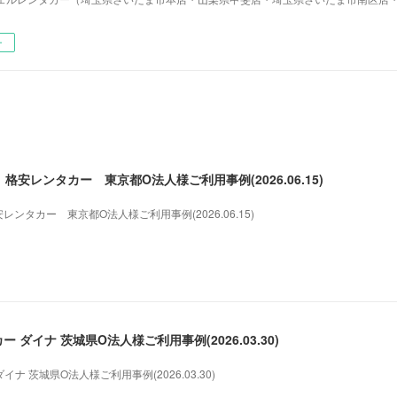
ー
安レンタカー 東京都O法人様ご利用事例(2026.06.15)
タカー 東京都O法人様ご利用事例(2026.06.15)
 ダイナ 茨城県O法人様ご利用事例(2026.03.30)
ナ 茨城県O法人様ご利用事例(2026.03.30)