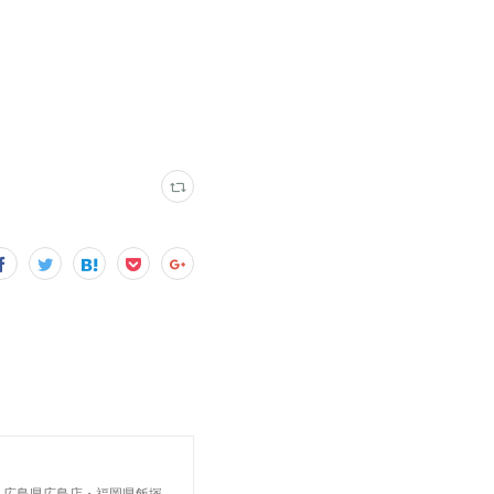
・広島県広島店・福岡県飯塚