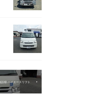
施設様 ハイエースリフト