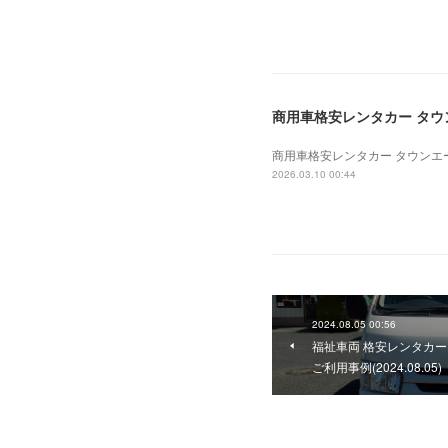
商用車格安レンタカー タウンエ
商用車格安レンタカー タウンエース 
2026.03.10 00:44
2024.08.05 00:56
福祉車両 格安レンタカー
ご利用事例(2024.08.05)