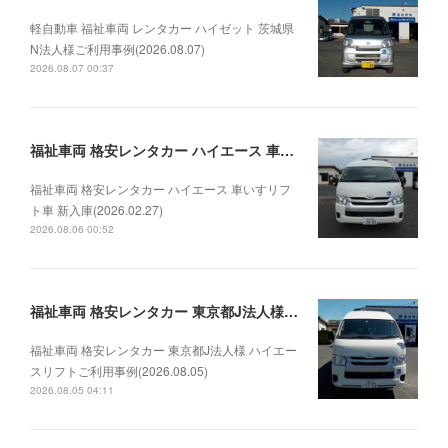
軽自動車 福祉車両 レンタカー ハイゼット 茨城県
N法人様ご利用事例(2026.08.07)
2026.08.07 00:37
福祉車両 格安レンタカー ハイエース 車いすリフト車 新入庫(2026.02.27)
福祉車両 格安レンタカー ハイエース 車いすリフ
ト車 新入庫(2026.02.27)
2026.08.06 00:52
福祉車両 格安レンタカー 東京都J法人様 ハイエースリフトご利用事例(2026.08.05)
福祉車両 格安レンタカー 東京都J法人様 ハイエー
スリフトご利用事例(2026.08.05)
2026.08.05 04:11