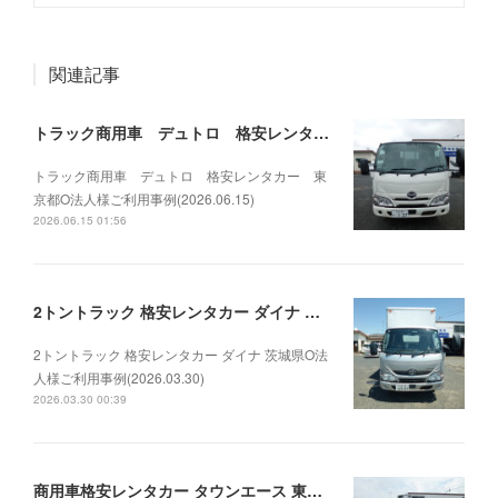
関連記事
トラック商用車 デュトロ 格安レンタカー 東京都O法人様ご利用事例(2026.06.15)
トラック商用車 デュトロ 格安レンタカー 東
京都O法人様ご利用事例(2026.06.15)
2026.06.15 01:56
2トントラック 格安レンタカー ダイナ 茨城県O法人様ご利用事例(2026.03.30)
2トントラック 格安レンタカー ダイナ 茨城県O法
人様ご利用事例(2026.03.30)
2026.03.30 00:39
商用車格安レンタカー タウンエース 東京都O法人様ご利用事例(2026.03.10)