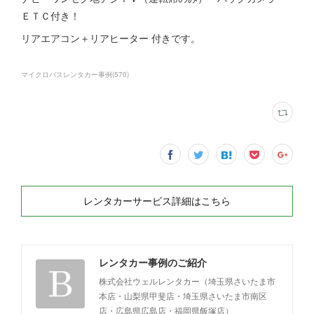
ＥＴＣ付き！
リアエアコン＋リアヒーター 付きです。
マイクロバスレンタカー事例
(
570
)
レンタカーサービス詳細はこちら
レンタカー事例のご紹介
株式会社ウェルレンタカー（埼玉県さいたま市
本店・山梨県甲斐店・埼玉県さいたま市南区
店・広島県広島店・福岡県飯塚店）