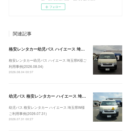
フォロー
関連記事
格安レンタカー幼児バス ハイエース 埼玉県K様ご利用事例(2026.08.04)
格安レンタカー幼児バス ハイエース 埼玉県K様ご
利用事例(2026.08.04)
2026.08.04 00:37
幼児バス 格安レンタカー ハイエース 埼玉県W様ご利用事例(2026.07.31)
幼児バス 格安レンタカー ハイエース 埼玉県W様
ご利用事例(2026.07.31)
2026.07.31 00:27