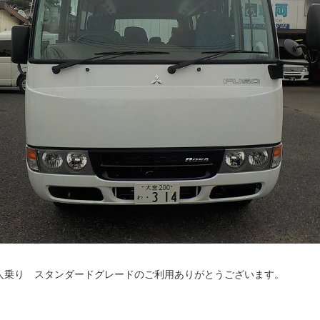
人乗り スタンダードグレードのご利用ありがとうございます。