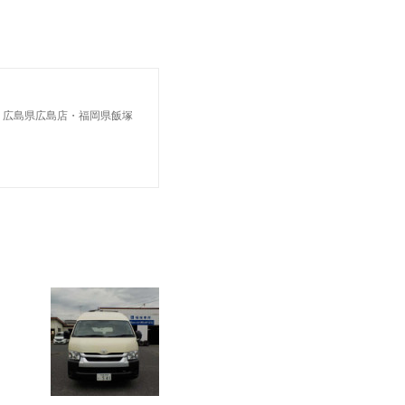
・広島県広島店・福岡県飯塚