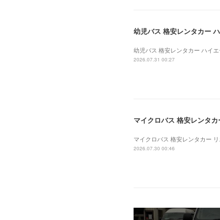
幼児バス 格安レンタカー ハイ
幼児バス 格安レンタカー ハイエース
2026.07.31 00:27
マイクロバス 格安レンタカー 
マイクロバス 格安レンタカー リエッ
2026.07.30 00:46