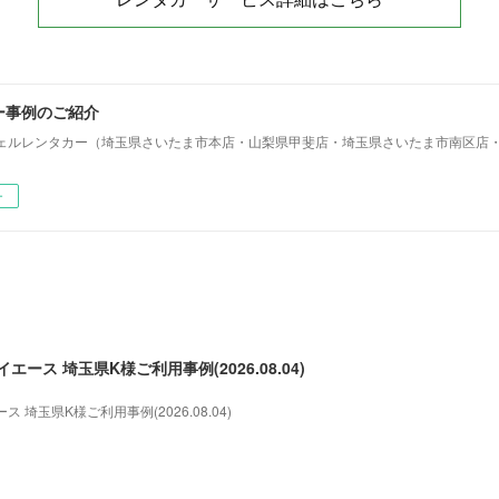
ー事例のご紹介
ェルレンタカー（埼玉県さいたま市本店・山梨県甲斐店・埼玉県さいたま市南区店
ー
ース 埼玉県K様ご利用事例(2026.08.04)
埼玉県K様ご利用事例(2026.08.04)