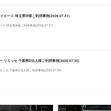
エース 埼玉県W様ご利用事例(2026.07.31)
 埼玉県W様ご利用事例(2026.07.31)
リエッセ 千葉県D法人様ご利用事例(2026.07.30)
セ 千葉県D法人様ご利用事例(2026.07.30)