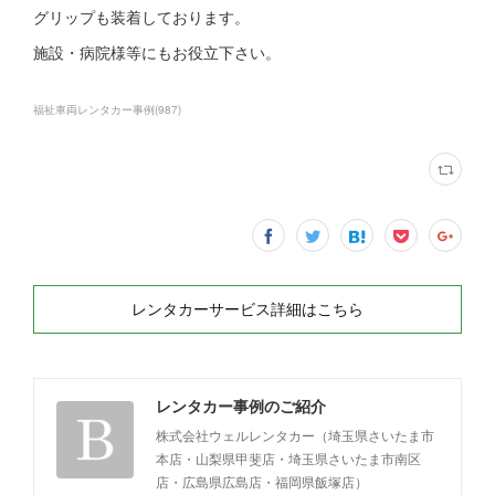
グリップも装着しております。
施設・病院様等にもお役立下さい。
福祉車両レンタカー事例
(
987
)
レンタカーサービス詳細はこちら
レンタカー事例のご紹介
株式会社ウェルレンタカー（埼玉県さいたま市
本店・山梨県甲斐店・埼玉県さいたま市南区
店・広島県広島店・福岡県飯塚店）