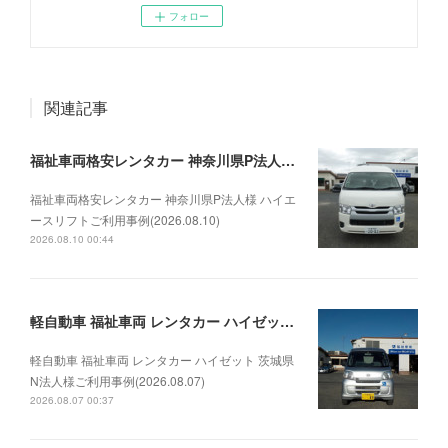
フォロー
関連記事
福祉車両格安レンタカー 神奈川県P法人様 ハイエースリフトご利用事例(2026.08.10)
福祉車両格安レンタカー 神奈川県P法人様 ハイエ
ースリフトご利用事例(2026.08.10)
2026.08.10 00:44
軽自動車 福祉車両 レンタカー ハイゼット 茨城県N法人様ご利用事例(2026.08.07)
軽自動車 福祉車両 レンタカー ハイゼット 茨城県
N法人様ご利用事例(2026.08.07)
2026.08.07 00:37