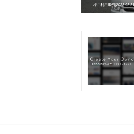
様ご利用事例(2023.08.31