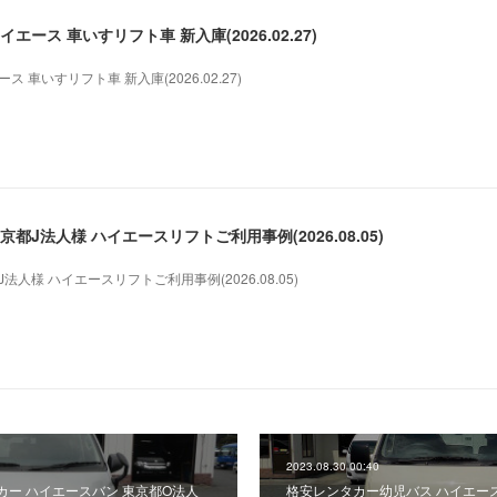
ース 車いすリフト車 新入庫(2026.02.27)
 車いすリフト車 新入庫(2026.02.27)
都J法人様 ハイエースリフトご利用事例(2026.08.05)
人様 ハイエースリフトご利用事例(2026.08.05)
2023.08.30 00:40
ー ハイエースバン 東京都O法人
格安レンタカー幼児バス ハイエー