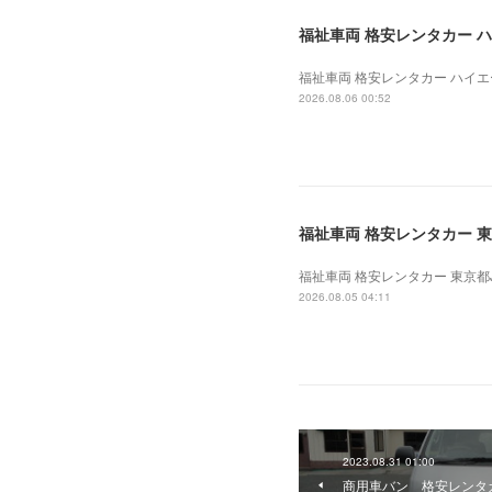
福祉車両 格安レンタカー ハイエ
福祉車両 格安レンタカー ハイエース
2026.08.06 00:52
福祉車両 格安レンタカー 東京
福祉車両 格安レンタカー 東京都J法
2026.08.05 04:11
2023.08.31 01:00
商用車バン 格安レンタカ