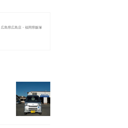
・広島県広島店・福岡県飯塚