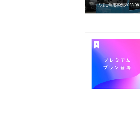
人様ご利用事例(2023.08.