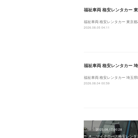
福祉車両 格安レンタカー 東京
福祉車両 格安レンタカー 東京都J法
2026.08.05 04:11
福祉車両 格安レンタカー 埼玉
福祉車両 格安レンタカー 埼玉県N法
2026.08.04 00:59
2023.08.17 00:28
マイクロバス格安レンタカ