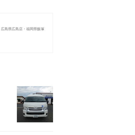
・広島県広島店・福岡県飯塚