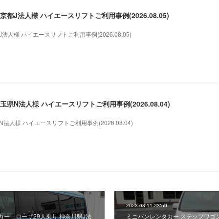
都J法人様 ハイエースリフトご利用事例(2026.08.05)
人様 ハイエースリフトご利用事例(2026.08.05)
県N法人様 ハイエースリフトご利用事例(2026.08.04)
人様 ハイエースリフトご利用事例(2026.08.04)
2023.08.11 23:59
ー ローザ29人乗り 神奈川県J法
ミニバンレンタカー ステップワゴ