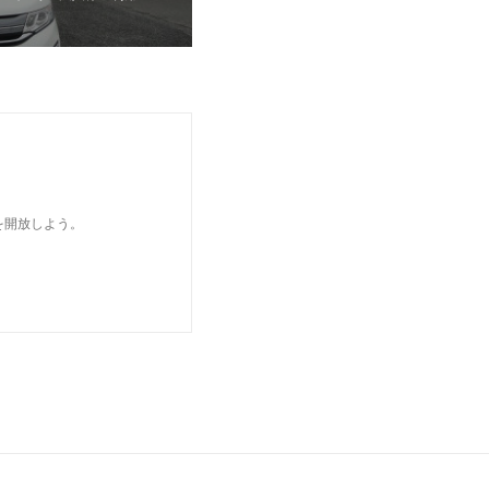
を開放しよう。