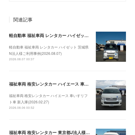
関連記事
軽自動車 福祉車両 レンタカー ハイゼット 茨城県N法人様ご利用事例(2026.08.07)
軽自動車 福祉車両 レンタカー ハイゼット 茨城県
N法人様ご利用事例(2026.08.07)
2026.08.07 00:37
福祉車両 格安レンタカー ハイエース 車いすリフト車 新入庫(2026.02.27)
福祉車両 格安レンタカー ハイエース 車いすリフ
ト車 新入庫(2026.02.27)
2026.08.06 00:52
福祉車両 格安レンタカー 東京都J法人様 ハイエースリフトご利用事例(2026.08.05)