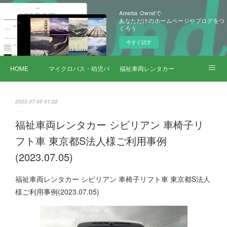
Ameba Owndで
あなただけのホームページやブログをつ
くろう
今すぐ試す
HOME
マイクロバス・幼児バス レンタカー
福祉車両レンタカー
サービス詳細
2023.07.05 01:22
福祉車両レンタカー シビリアン 車椅子リ
フト車 東京都S法人様ご利用事例
(2023.07.05)
福祉車両レンタカー シビリアン 車椅子リフト車 東京都S法人
様ご利用事例(2023.07.05)