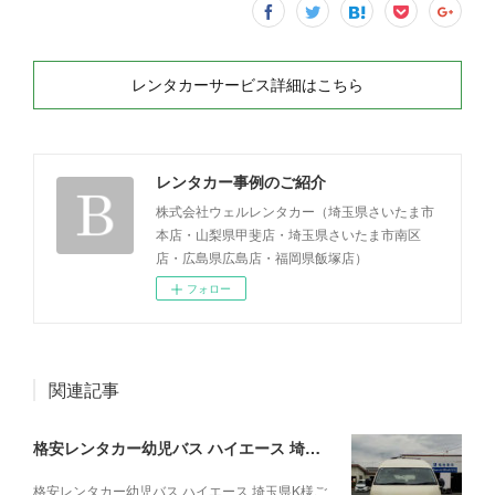
レンタカーサービス詳細はこちら
レンタカー事例のご紹介
株式会社ウェルレンタカー（埼玉県さいたま市
本店・山梨県甲斐店・埼玉県さいたま市南区
店・広島県広島店・福岡県飯塚店）
フォロー
関連記事
格安レンタカー幼児バス ハイエース 埼玉県K様ご利用事例(2026.08.04)
格安レンタカー幼児バス ハイエース 埼玉県K様ご