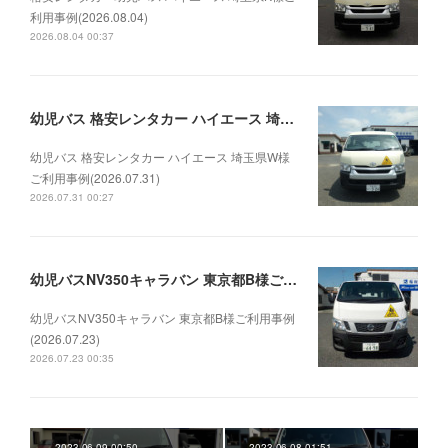
利用事例(2026.08.04)
2026.08.04 00:37
幼児バス 格安レンタカー ハイエース 埼玉県W様ご利用事例(2026.07.31)
幼児バス 格安レンタカー ハイエース 埼玉県W様
ご利用事例(2026.07.31)
2026.07.31 00:27
幼児バスNV350キャラバン 東京都B様ご利用事例(2026.07.23)
幼児バスNV350キャラバン 東京都B様ご利用事例
(2026.07.23)
2026.07.23 00:35
2023.06.09 00:50
2023.06.08 01:51