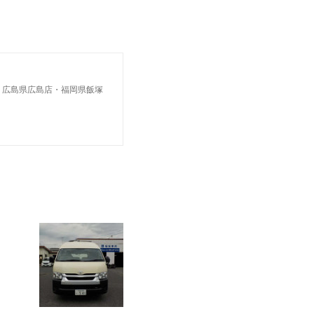
・広島県広島店・福岡県飯塚