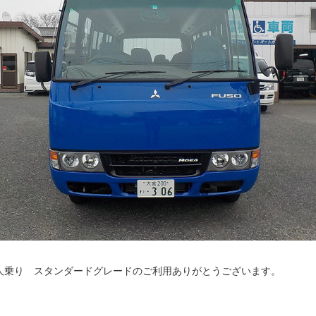
人乗り スタンダードグレードのご利用ありがとうございます。