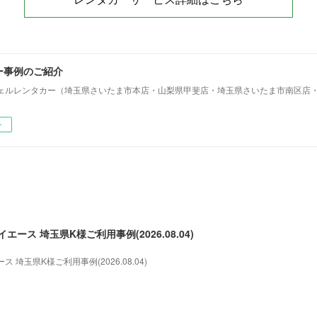
ー事例のご紹介
ェルレンタカー（埼玉県さいたま市本店・山梨県甲斐店・埼玉県さいたま市南区店
ー
ース 埼玉県K様ご利用事例(2026.08.04)
埼玉県K様ご利用事例(2026.08.04)