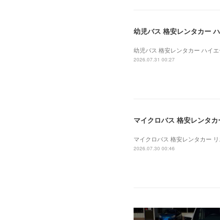
幼児バス 格安レンタカー ハイ
幼児バス 格安レンタカー ハイエース
2026.07.31 00:27
マイクロバス 格安レンタカー 
マイクロバス 格安レンタカー リエッ
2026.07.30 00:46