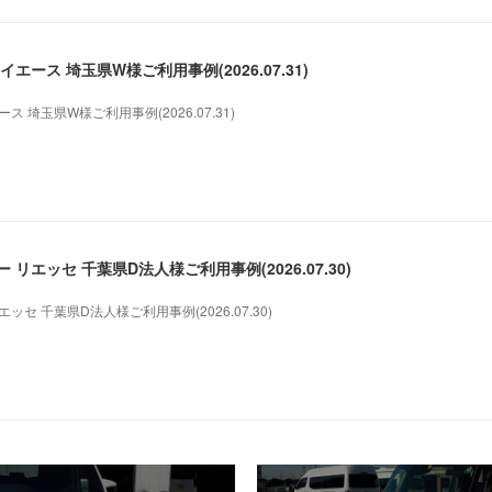
エース 埼玉県W様ご利用事例(2026.07.31)
 埼玉県W様ご利用事例(2026.07.31)
リエッセ 千葉県D法人様ご利用事例(2026.07.30)
セ 千葉県D法人様ご利用事例(2026.07.30)