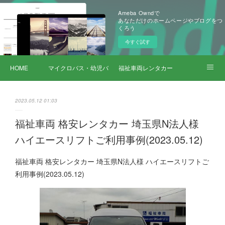
Ameba Owndで
あなただけのホームページやブログをつ
くろう
今すぐ試す
HOME
マイクロバス・幼児バス レンタカー
福祉車両レンタカー
サービス詳細
2023.05.12 01:03
福祉車両 格安レンタカー 埼玉県N法人様
ハイエースリフトご利用事例(2023.05.12)
福祉車両 格安レンタカー 埼玉県N法人様 ハイエースリフトご
利用事例(2023.05.12)