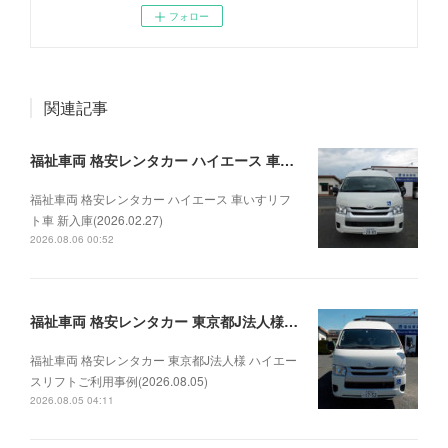
フォロー
関連記事
福祉車両 格安レンタカー ハイエース 車いすリフト車 新入庫(2026.02.27)
福祉車両 格安レンタカー ハイエース 車いすリフ
ト車 新入庫(2026.02.27)
2026.08.06 00:52
福祉車両 格安レンタカー 東京都J法人様 ハイエースリフトご利用事例(2026.08.05)
福祉車両 格安レンタカー 東京都J法人様 ハイエー
スリフトご利用事例(2026.08.05)
2026.08.05 04:11