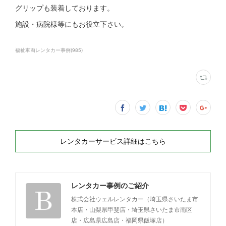
グリップも装着しております。
施設・病院様等にもお役立下さい。
福祉車両レンタカー事例
(
985
)
レンタカーサービス詳細はこちら
レンタカー事例のご紹介
株式会社ウェルレンタカー（埼玉県さいたま市
本店・山梨県甲斐店・埼玉県さいたま市南区
店・広島県広島店・福岡県飯塚店）