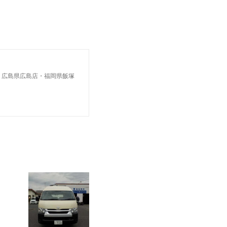
・広島県広島店・福岡県飯塚