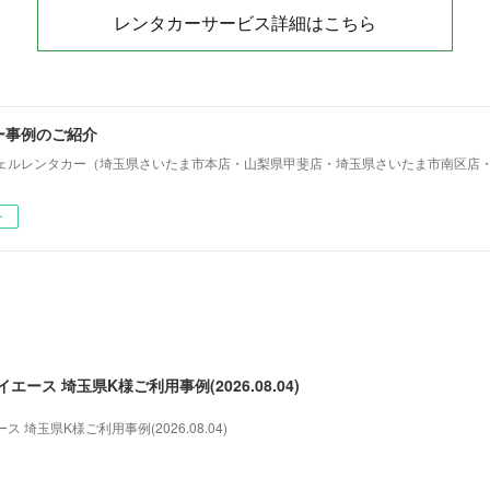
レンタカーサービス詳細はこちら
ー事例のご紹介
ェルレンタカー（埼玉県さいたま市本店・山梨県甲斐店・埼玉県さいたま市南区店
ー
ース 埼玉県K様ご利用事例(2026.08.04)
埼玉県K様ご利用事例(2026.08.04)