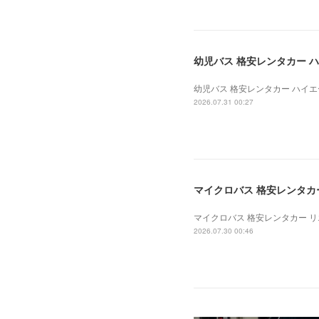
幼児バス 格安レンタカー ハイ
幼児バス 格安レンタカー ハイエース
2026.07.31 00:27
マイクロバス 格安レンタカー 
マイクロバス 格安レンタカー リエッ
2026.07.30 00:46