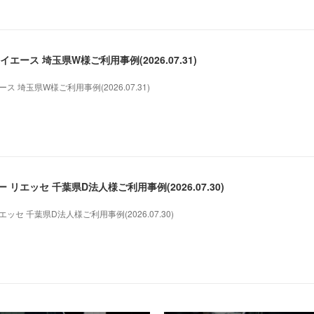
エース 埼玉県W様ご利用事例(2026.07.31)
 埼玉県W様ご利用事例(2026.07.31)
リエッセ 千葉県D法人様ご利用事例(2026.07.30)
セ 千葉県D法人様ご利用事例(2026.07.30)