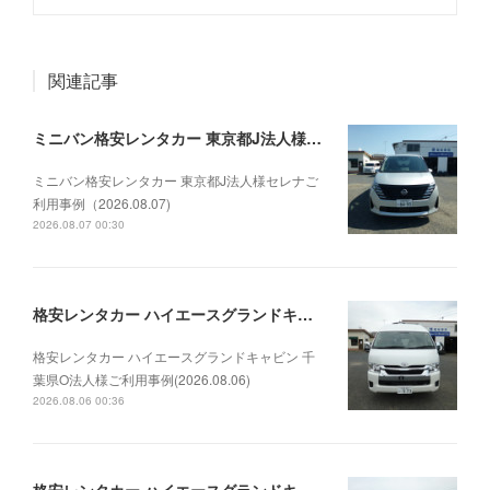
関連記事
ミニバン格安レンタカー 東京都J法人様セレナご利用事例（2026.08.07)
ミニバン格安レンタカー 東京都J法人様セレナご
利用事例（2026.08.07)
2026.08.07 00:30
格安レンタカー ハイエースグランドキャビン 千葉県O法人様ご利用事例(2026.08.06)
格安レンタカー ハイエースグランドキャビン 千
葉県O法人様ご利用事例(2026.08.06)
2026.08.06 00:36