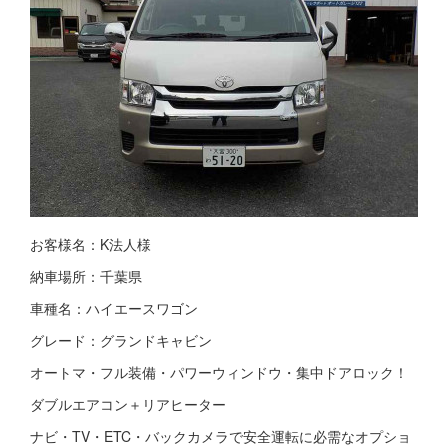
お客様名：K法人様
納車場所：千葉県
車種名：ハイエースワゴン
グレード：グランドキャビン
オートマ・フル装備・パワーウィンドウ・集中ドアロック！
ダブルエアコン＋リアヒーター
ナビ・TV・ETC・バックカメラで安全運転に必需なオプショ