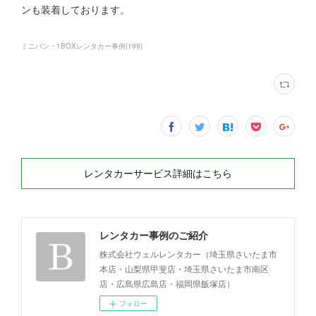
ンも装着しております。
ミニバン・1BOXレンタカー事例
(
199
)
レンタカーサービス詳細はこちら
レンタカー事例のご紹介
株式会社ウェルレンタカー（埼玉県さいたま市
本店・山梨県甲斐店・埼玉県さいたま市南区
店・広島県広島店・福岡県飯塚店）
フォロー