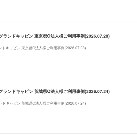
ンドキャビン 東京都O法人様ご利用事例(2026.07.28)
キャビン 東京都O法人様ご利用事例(2026.07.28)
ンドキャビン 茨城県O法人様ご利用事例(2026.07.24)
キャビン 茨城県O法人様ご利用事例(2026.07.24)