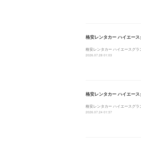
格安レンタカー ハイエースグラ
格安レンタカー ハイエースグランド
2026.07.28 01:03
格安レンタカー ハイエースグラ
格安レンタカー ハイエースグランド
2026.07.24 01:37