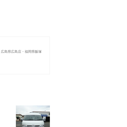
・広島県広島店・福岡県飯塚