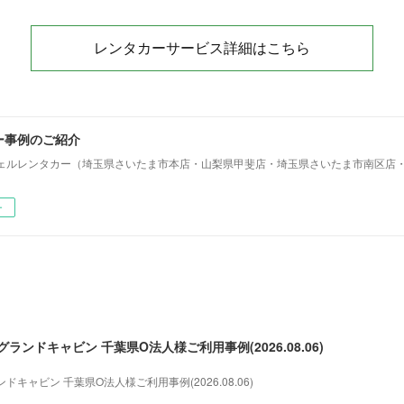
レンタカーサービス詳細はこちら
ー事例のご紹介
ェルレンタカー（埼玉県さいたま市本店・山梨県甲斐店・埼玉県さいたま市南区店
ー
ンドキャビン 千葉県O法人様ご利用事例(2026.08.06)
キャビン 千葉県O法人様ご利用事例(2026.08.06)