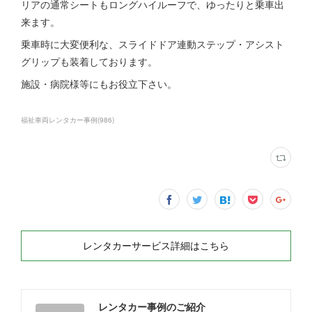
リアの通常シートもロングハイルーフで、ゆったりと乗車出
来ます。
乗車時に大変便利な、スライドドア連動ステップ・アシスト
グリップも装着しております。
施設・病院様等にもお役立下さい。
福祉車両レンタカー事例
(
986
)
レンタカーサービス詳細はこちら
レンタカー事例のご紹介