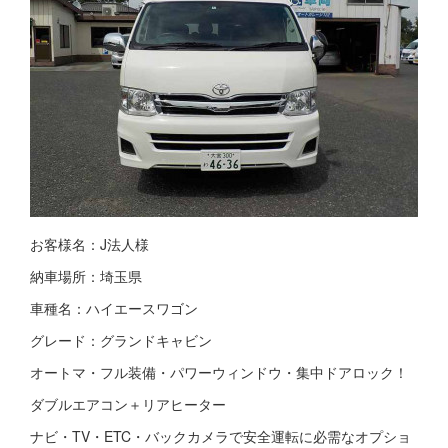
お客様名：J法人様
納車場所：埼玉県
車種名：ハイエースワゴン
グレード：グランドキャビン
オートマ・フル装備・パワーウィンドウ・集中ドアロック！
ダブルエアコン＋リアヒーター
ナビ・TV・ETC・バックカメラで安全運転に必需なオプショ