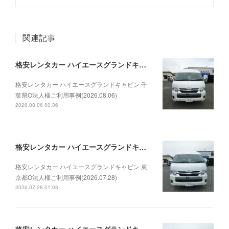
関連記事
格安レンタカー ハイエースグランドキャビン 千葉県O法人様ご利用事例(2026.08.06)
格安レンタカー ハイエースグランドキャビン 千
葉県O法人様ご利用事例(2026.08.06)
2026.08.06 00:36
格安レンタカー ハイエースグランドキャビン 東京都O法人様ご利用事例(2026.07.28)
格安レンタカー ハイエースグランドキャビン 東
京都O法人様ご利用事例(2026.07.28)
2026.07.28 01:03