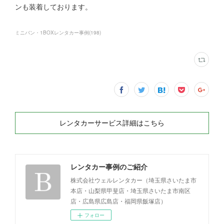
ンも装着しております。
ミニバン・1BOXレンタカー事例
(
198
)
レンタカーサービス詳細はこちら
レンタカー事例のご紹介
株式会社ウェルレンタカー（埼玉県さいたま市
本店・山梨県甲斐店・埼玉県さいたま市南区
店・広島県広島店・福岡県飯塚店）
フォロー