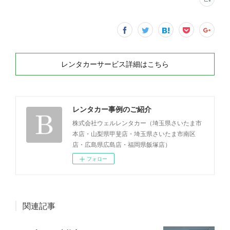
レンタカーサービス詳細はこちら
レンタカー事例のご紹介
株式会社ウェルレンタカー（埼玉県さいたま市
本店・山梨県甲斐店・埼玉県さいたま市南区
店・広島県広島店・福岡県飯塚店）
フォロー
関連記事