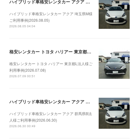
ハイブリッド車格安レンタカー アクア 埼玉県M様ご利用事例(2026.08.05)
ハイブリッド車格安レンタカー アクア 埼玉県M様
ご利用事例(2026.08.05)
2026.08.05 04:04
格安レンタカー トヨタ ハリアー 東京都L法人様ご利用事例(2026.07.08)
格安レンタカー トヨタ ハリアー 東京都L法人様ご
利用事例(2026.07.08)
2026.07.09 00:51
ハイブリッド車格安レンタカー アクア 群馬県B法人様ご利用事例(2026.06.30)
ハイブリッド車格安レンタカー アクア 群馬県B法
人様ご利用事例(2026.06.30)
2026.06.30 00:49