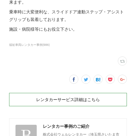
来ます。
乗車時に大変便利な、スライドドア連動ステップ・アシスト
グリップも装着しております。
施設・病院様等にもお役立下さい。
福祉車両レンタカー事例
(
986
)
レンタカーサービス詳細はこちら
レンタカー事例のご紹介
株式会社ウェルレンタカー（埼玉県さいたま市