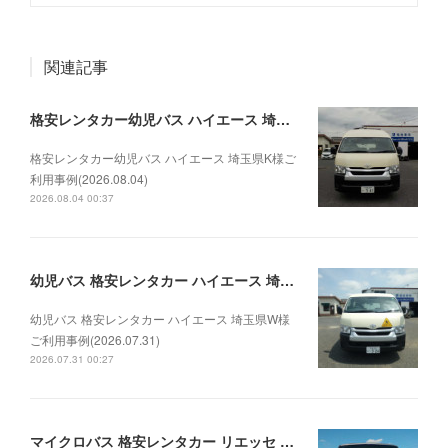
関連記事
格安レンタカー幼児バス ハイエース 埼玉県K様ご利用事例(2026.08.04)
格安レンタカー幼児バス ハイエース 埼玉県K様ご
利用事例(2026.08.04)
2026.08.04 00:37
幼児バス 格安レンタカー ハイエース 埼玉県W様ご利用事例(2026.07.31)
幼児バス 格安レンタカー ハイエース 埼玉県W様
ご利用事例(2026.07.31)
2026.07.31 00:27
マイクロバス 格安レンタカー リエッセ 千葉県D法人様ご利用事例(2026.07.30)