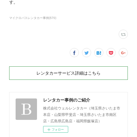
す。
マイクロバスレンタカー事例
(
570
)
レンタカーサービス詳細はこちら
レンタカー事例のご紹介
株式会社ウェルレンタカー（埼玉県さいたま市
本店・山梨県甲斐店・埼玉県さいたま市南区
店・広島県広島店・福岡県飯塚店）
フォロー