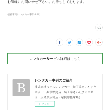
お気軽にお問い合せ下さい。お待ちしております。
福祉車両レンタカー事例
(
986
)
レンタカーサービス詳細はこちら
レンタカー事例のご紹介
株式会社ウェルレンタカー（埼玉県さいたま市
本店・山梨県甲斐店・埼玉県さいたま市南区
店・広島県広島店・福岡県飯塚店）
フォロー