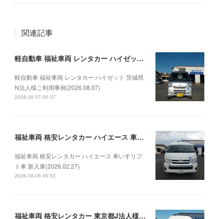
関連記事
軽自動車 福祉車両 レンタカー ハイゼット 茨城県N法人様ご利用事例(2026.08.07)
軽自動車 福祉車両 レンタカー ハイゼット 茨城県
N法人様ご利用事例(2026.08.07)
2026.08.07 00:37
福祉車両 格安レンタカー ハイエース 車いすリフト車 新入庫(2026.02.27)
福祉車両 格安レンタカー ハイエース 車いすリフ
ト車 新入庫(2026.02.27)
2026.08.06 00:52
福祉車両 格安レンタカー 東京都J法人様 ハイエースリフトご利用事例(2026.08.05)