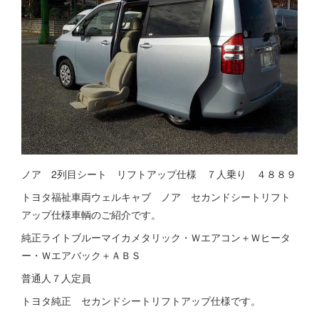
ノア 2列目シート リフトアップ仕様 ７人乗り ４８８９
トヨタ福祉車両ウェルキャブ ノア セカンドシートリフト
アップ仕様車輌のご紹介です。
純正ライトブルーマイカメタリック・Ｗエアコン＋Ｗヒータ
ー・Ｗエアバック＋ＡＢＳ
普通人７人定員
トヨタ純正 セカンドシートリフトアップ仕様です。