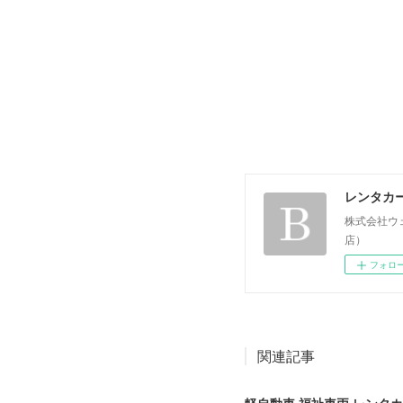
レンタカ
株式会社ウ
店）
フォロ
関連記事