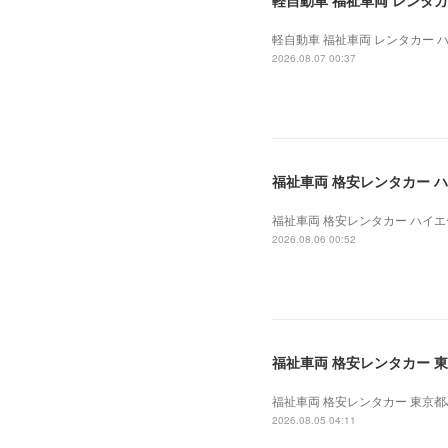
軽自動車 福祉車両 レンタカー
軽自動車 福祉車両 レンタカー ハイ
2026.08.07 00:37
福祉車両 格安レンタカー ハイエ
福祉車両 格安レンタカー ハイエース
2026.08.06 00:52
福祉車両 格安レンタカー 東京
福祉車両 格安レンタカー 東京都J法
2026.08.05 04:11