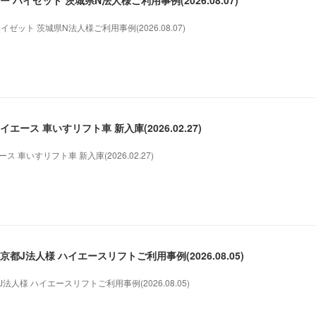
 ハイゼット 茨城県N法人様ご利用事例(2026.08.07)
ゼット 茨城県N法人様ご利用事例(2026.08.07)
ース 車いすリフト車 新入庫(2026.02.27)
 車いすリフト車 新入庫(2026.02.27)
都J法人様 ハイエースリフトご利用事例(2026.08.05)
人様 ハイエースリフトご利用事例(2026.08.05)