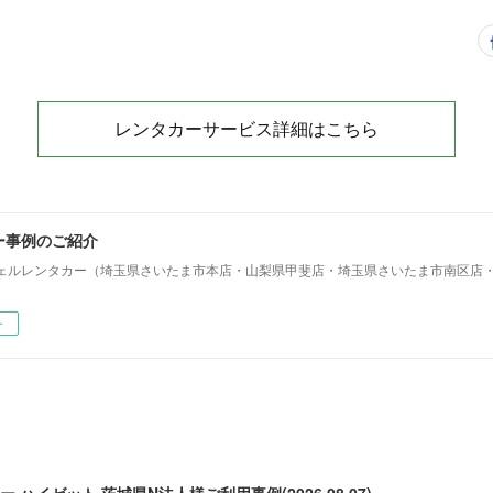
レンタカーサービス詳細はこちら
ー事例のご紹介
ェルレンタカー（埼玉県さいたま市本店・山梨県甲斐店・埼玉県さいたま市南区店
ー