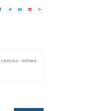
・広島県広島店・福岡県飯塚