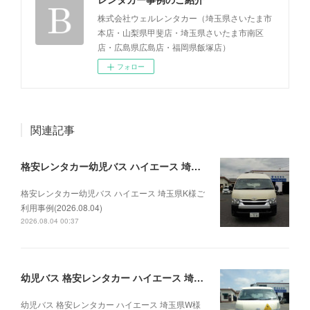
株式会社ウェルレンタカー（埼玉県さいたま市
本店・山梨県甲斐店・埼玉県さいたま市南区
店・広島県広島店・福岡県飯塚店）
フォロー
関連記事
格安レンタカー幼児バス ハイエース 埼玉県K様ご利用事例(2026.08.04)
格安レンタカー幼児バス ハイエース 埼玉県K様ご
利用事例(2026.08.04)
2026.08.04 00:37
幼児バス 格安レンタカー ハイエース 埼玉県W様ご利用事例(2026.07.31)
幼児バス 格安レンタカー ハイエース 埼玉県W様