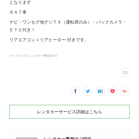
となります
６ＡＴ車
ナビ・ワンセグ地デジＴＶ（運転席のみ）・バックカメラ・
ＥＴＣ付き！
リアエアコン＋リアヒーター 付きです。
マイクロバスレンタカー事例
(
570
)
レンタカーサービス詳細はこちら
レンタカー事例のご紹介