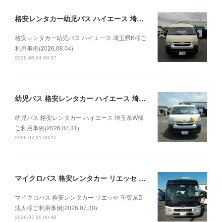
格安レンタカー幼児バス ハイエース 埼玉県K様ご利用事例(2026.08.04)
格安レンタカー幼児バス ハイエース 埼玉県K様ご
利用事例(2026.08.04)
2026.08.04 00:37
幼児バス 格安レンタカー ハイエース 埼玉県W様ご利用事例(2026.07.31)
幼児バス 格安レンタカー ハイエース 埼玉県W様
ご利用事例(2026.07.31)
2026.07.31 00:27
マイクロバス 格安レンタカー リエッセ 千葉県D法人様ご利用事例(2026.07.30)
マイクロバス 格安レンタカー リエッセ 千葉県D
法人様ご利用事例(2026.07.30)
2026.07.30 00:46