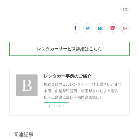
レンタカーサービス詳細はこちら
レンタカー事例のご紹介
株式会社ウェルレンタカー（埼玉県さいたま市
本店・山梨県甲斐店・埼玉県さいたま市南区
店・広島県広島店・福岡県飯塚店）
フォロー
関連記事