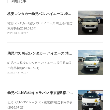
関連記事
格安レンタカー幼児バス ハイエース 埼玉県K様ご利用事例(2026.08.04)
格安レンタカー幼児バス ハイエース 埼玉県K様ご
利用事例(2026.08.04)
2026.08.04 00:37
幼児バス 格安レンタカー ハイエース 埼玉県W様ご利用事例(2026.07.31)
幼児バス 格安レンタカー ハイエース 埼玉県W様
ご利用事例(2026.07.31)
2026.07.31 00:27
幼児バスNV350キャラバン 東京都B様ご利用事例(2026.07.23)
幼児バスNV350キャラバン 東京都B様ご利用事例
(2026.07.23)