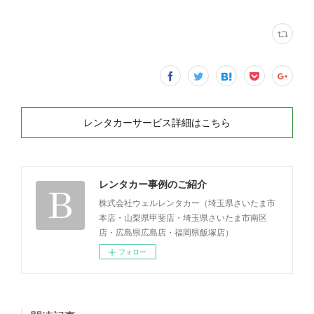
レンタカーサービス詳細はこちら
レンタカー事例のご紹介
株式会社ウェルレンタカー（埼玉県さいたま市
本店・山梨県甲斐店・埼玉県さいたま市南区
店・広島県広島店・福岡県飯塚店）
フォロー